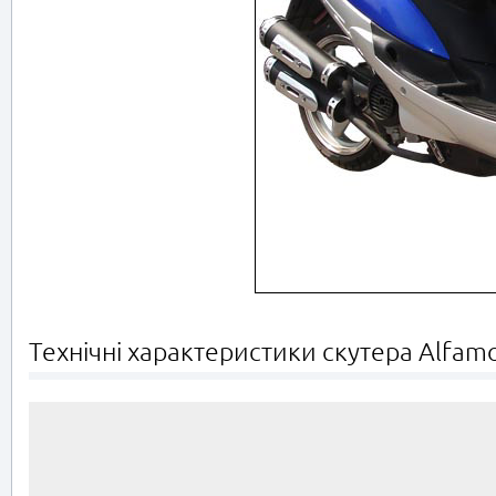
Технічні характеристики скутера Alfam