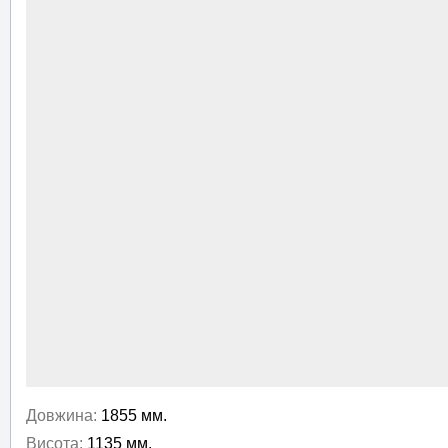
Довжина:
1855 мм.
Висота:
1135 мм.