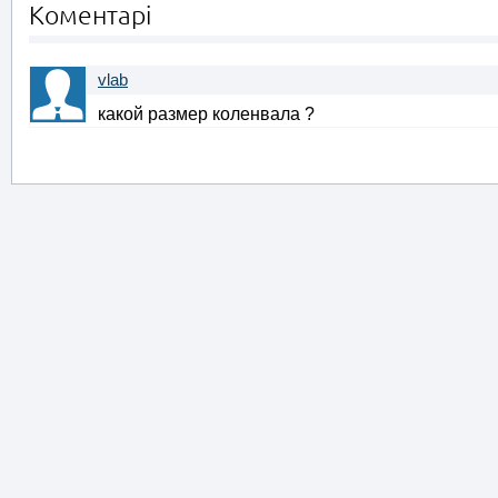
Коментарі
vlab
какой размер коленвала ?