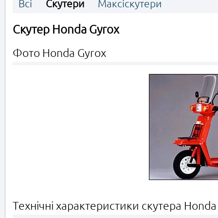
Всі
Скутери
Максіскутери
Скутер Honda Gyrox
Фото Honda Gyrox
Технічні характеристики скутера Honda