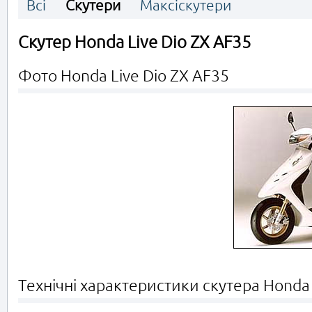
Всі
Скутери
Максіскутери
Скутер Honda Live Dio ZX AF35
Фото Honda Live Dio ZX AF35
Технічні характеристики скутера Honda 