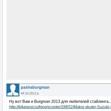
pashaburgman
04.10.2012 р.
Ну вот Вам и Burgman 2013 для любителей стайлинга..
http://bikepost.ru/blog/scooter/28652/Maksi-skuter-Suzu