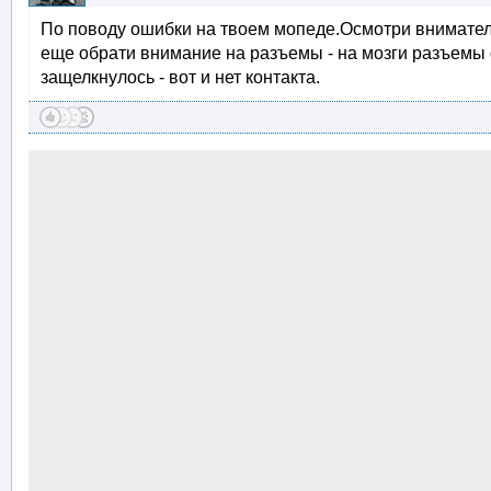
По поводу ошибки на твоем мопеде.Осмотри вниматель
еще обрати внимание на разъемы - на мозги разъемы 
защелкнулось - вот и нет контакта.