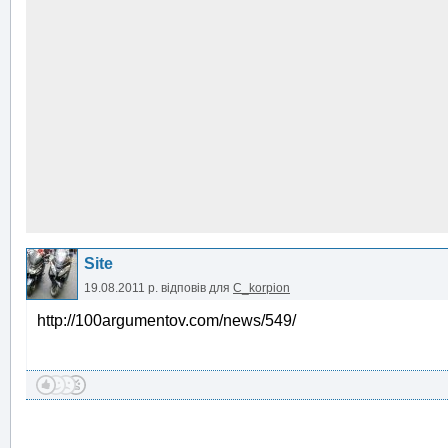
Site
19.08.2011 р.
відповів для
C_korpion
http://100argumentov.com/news/549/