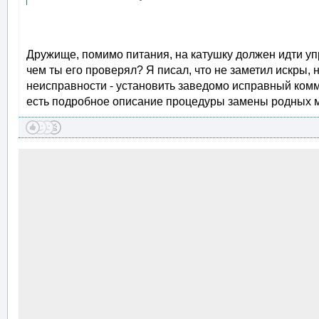
Дружище, помимо питания, на катушку должен идти упр
чем ты его проверял? Я писал, что не заметил искры,
неисправности - установить заведомо исправный комму
есть подробное описание процедуры замены родных м