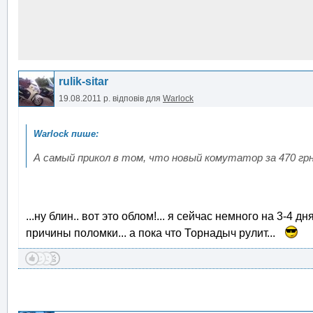
rulik-sitar
19.08.2011 р.
відповів для
Warlock
А самый прикол в том, что новый комутатор за 470 грн.
...ну блин.. вот это облом!... я сейчас немного на 3-4 
причины поломки... а пока что Торнадыч рулит...