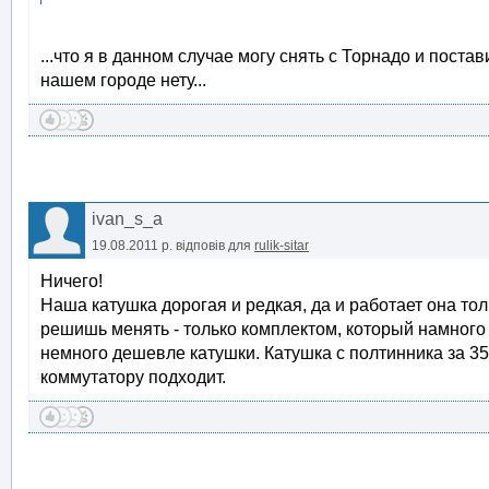
...что я в данном случае могу снять с Торнадо и постави
нашем городе нету...
ivan_s_a
19.08.2011 р.
відповів для
rulik-sitar
Ничего!
Наша катушка дорогая и редкая, да и работает она то
решишь менять - только комплектом, который намного
немного дешевле катушки. Катушка с полтинника за 35 
коммутатору подходит.