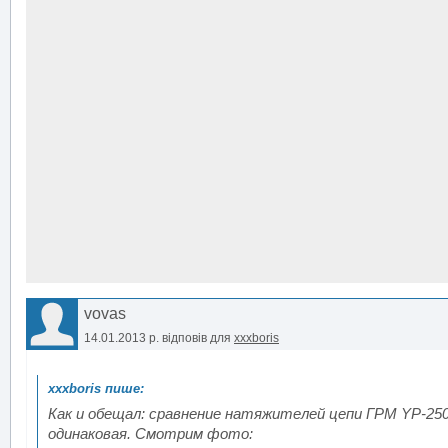
vovas
14.01.2013 р.
відповів для
xxxboris
Как и обещал: сравнение натяжителей цепи ГРМ YP-25
одинаковая. Смотрим фото: