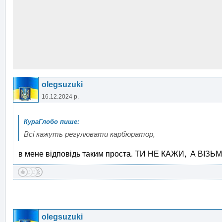
olegsuzuki
16.12.2024 р.
Всі кажуть регулювати карбюратор,
в мене відповідь таким проста. ТИ НЕ КАЖИ, А ВІЗЬ
olegsuzuki