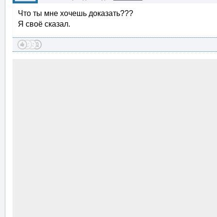
Что ты мне хочешь доказать???
Я своё сказал.