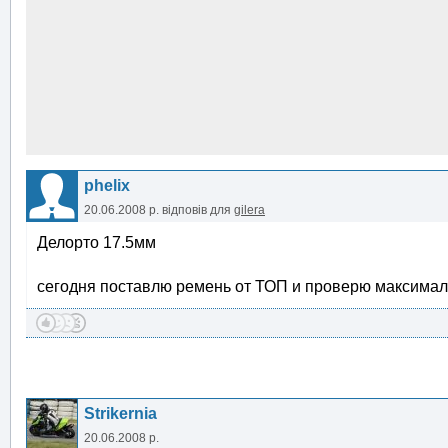
phelix
20.06.2008 р.
відповів для
gilera
Делорто 17.5мм
сегодня поставлю ремень от ТОП и проверю максимал
Strikernia
20.06.2008 р.