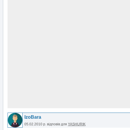
IzoBara
05.02.2010 р.
відповів для
YASHURIK