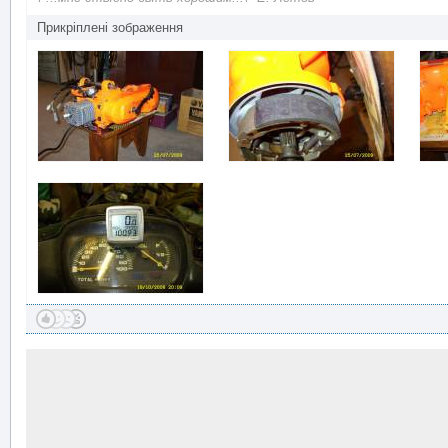
Прикріплені зображення