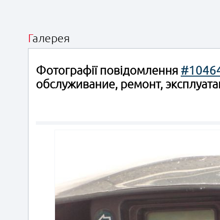
Галерея
Фотографії повідомлення
#1046
обслуживание, ремонт, эксплуата