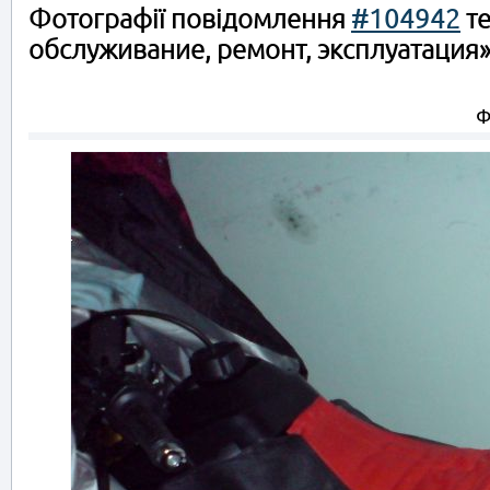
Фотографії повідомлення
#104942
те
обслуживание, ремонт, эксплуатация
Ф