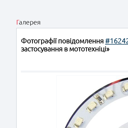
Галерея
Фотографії повідомлення
#1624
застосування в мототехніці»