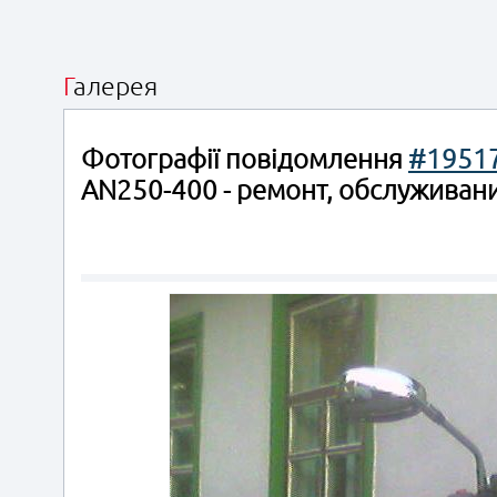
Галерея
Фотографії повідомлення
#1951
AN250-400 - ремонт, обслуживани