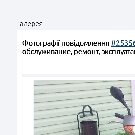
Галерея
Фотографії повідомлення
#2535
обслуживание, ремонт, эксплуата