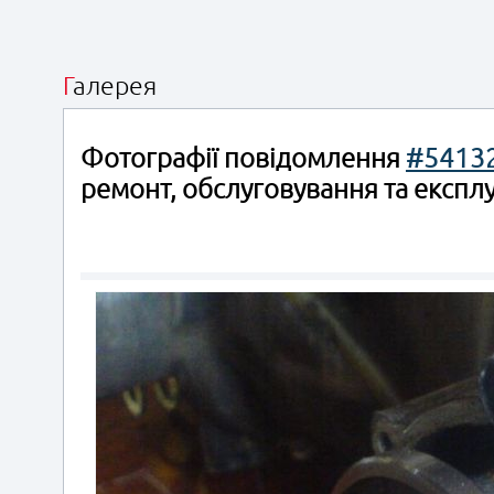
Галерея
Фотографії повідомлення
#5413
ремонт, обслуговування та експлу