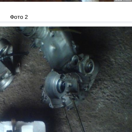
Фото 2