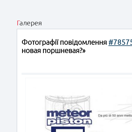
Галерея
Фотографії повідомлення
#7857
новая поршневая?»