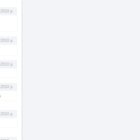
.2010 р.
.2010 р.
.2010 р.
.2010 р.
.2010 р.