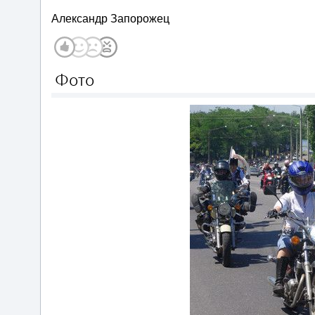
Александр Запорожец
Фото