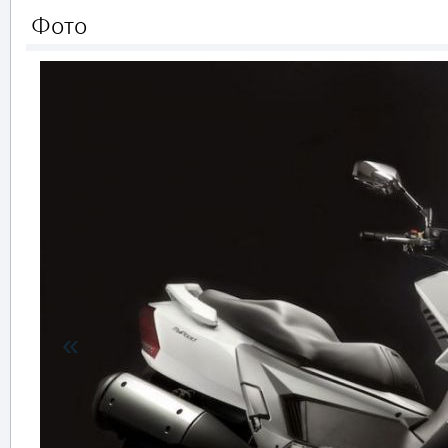
Фото
«