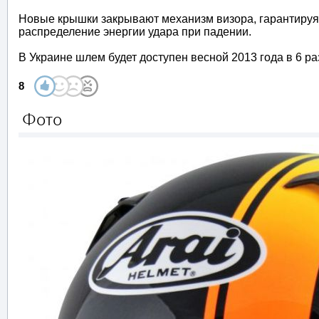
Новые крышки закрывают механизм визора, гарантируя
распределение энергии удара при падении.
В Украине шлем будет доступен весной 2013 года в 6 р
8
Фото