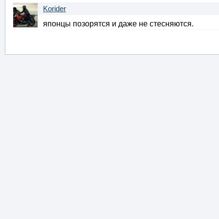
Korider
японцы позорятся и даже не стесняются.