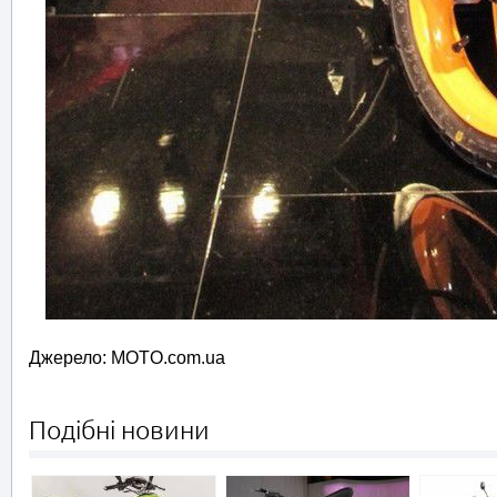
Джерело: MOTO.com.ua
Подібні новини