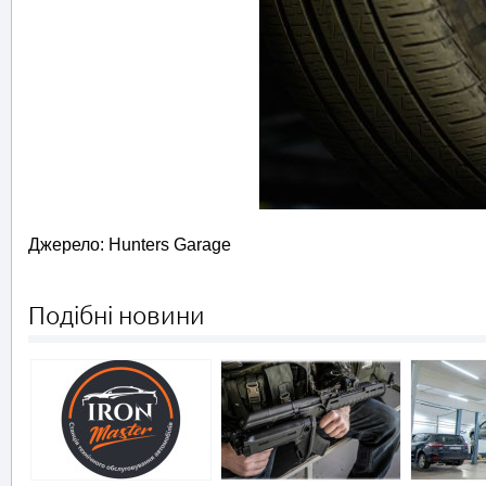
Джерело: Hunters Garage
Подібні новини