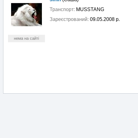
Транспорт:
MUSSTANG
Зареєстрований:
09.05.2008 р.
нема на сайті