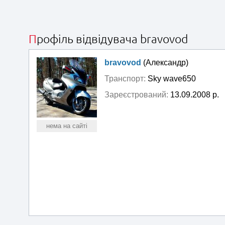
Профіль відвідувача bravovod
bravovod
(Александр)
Транспорт:
Sky wave650
Зареєстрований:
13.09.2008 р.
нема на сайті