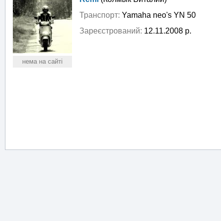
Транспорт:
Yamaha neo's YN 50
Зареєстрований:
12.11.2008 р.
нема на сайті