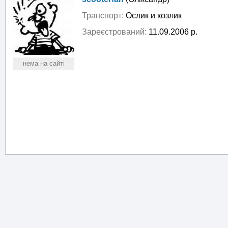
Транспорт:
Ослик и козлик
Зареєстрований:
11.09.2006 р.
нема на сайті