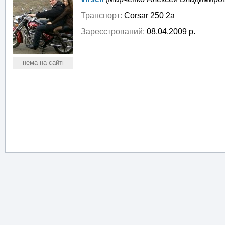
Транспорт:
Corsar 250 2a
Зареєстрований:
08.04.2009 р.
нема на сайті