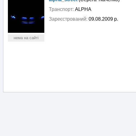
Транспорт:
ALPHA
Зареєстрований:
09.08.2009 р.
нема на сайті