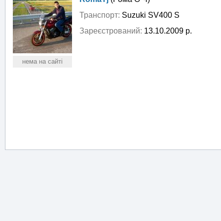
Транспорт:
Suzuki SV400 S
Зареєстрований:
13.10.2009 р.
нема на сайті