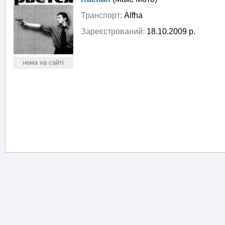
Транспорт:
Аlfha
Зареєстрований:
18.10.2009 р.
нема на сайті