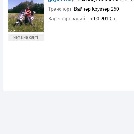
Транспорт:
Вайпер Круизер 250
Зареєстрований:
17.03.2010 р.
нема на сайті