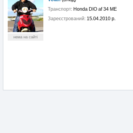
Транспорт:
Honda DIO af 34 ME
Зареєстрований:
15.04.2010 р.
нема на сайті