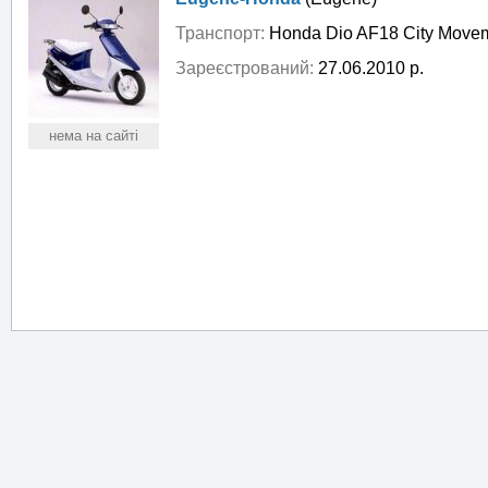
Транспорт:
Honda Dio AF18 City Movem
Зареєстрований:
27.06.2010 р.
нема на сайті