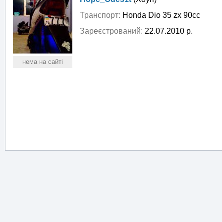
Транспорт:
Honda Dio 35 zx 90cc
Зареєстрований:
22.07.2010 р.
нема на сайті