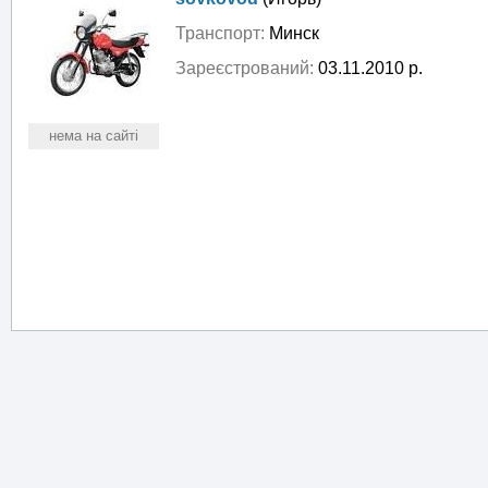
Транспорт:
Минск
Зареєстрований:
03.11.2010 р.
нема на сайті