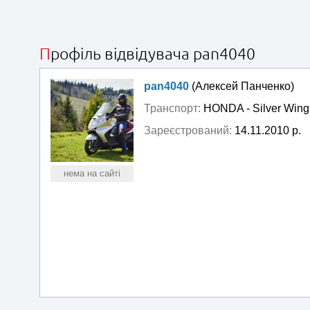
Профіль відвідувача pan4040
pan4040
(Алексей Панченко)
Транспорт:
HONDA - Silver Wing
Зареєстрований:
14.11.2010 р.
нема на сайті