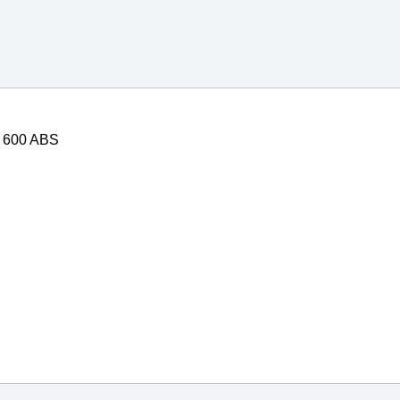
 600 ABS