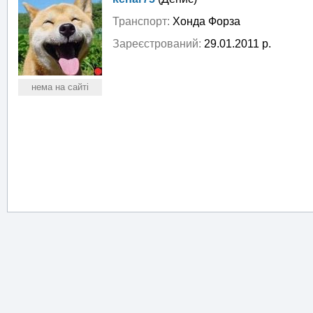
Транспорт:
Хонда Форза
Зареєстрований:
29.01.2011 р.
нема на сайті