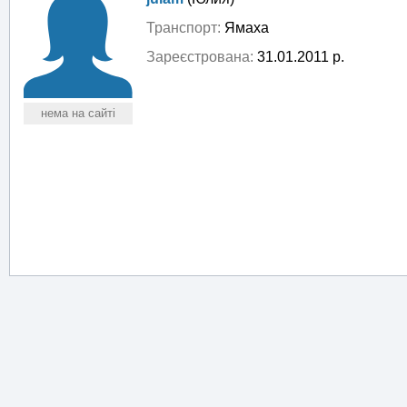
Транспорт:
Ямаха
Зареєстрована:
31.01.2011 р.
нема на сайті