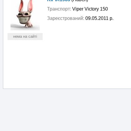
Транспорт:
Viper Victory 150
Зареєстрований:
09.05.2011 р.
нема на сайті