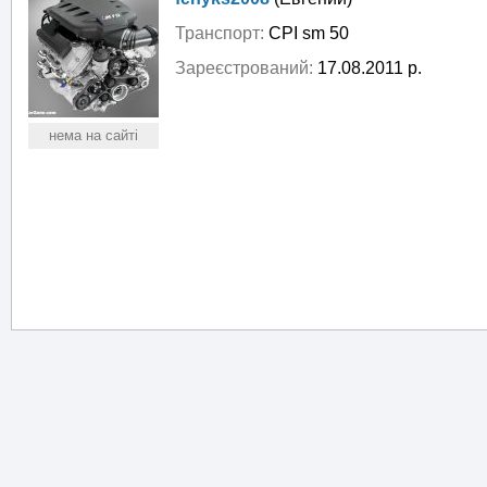
Транспорт:
CPI sm 50
Зареєстрований:
17.08.2011 р.
нема на сайті