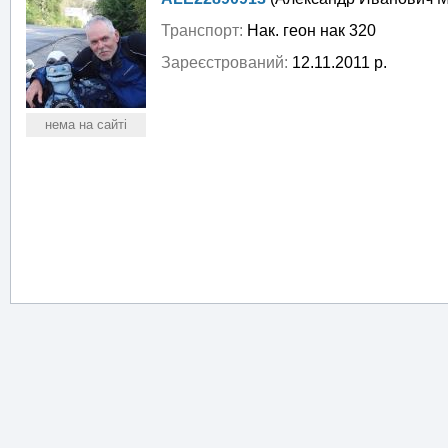
Транспорт:
Нак. геон нак 320
Зареєстрований:
12.11.2011 р.
нема на сайті