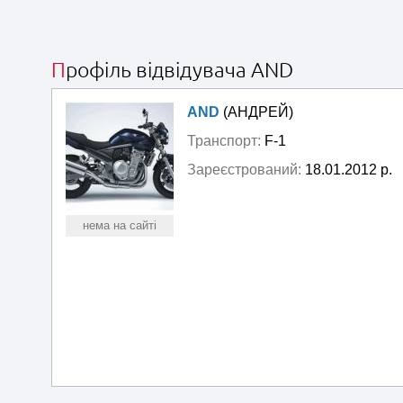
Профіль відвідувача AND
AND
(АНДРЕЙ)
Транспорт:
F-1
Зареєстрований:
18.01.2012 р.
нема на сайті