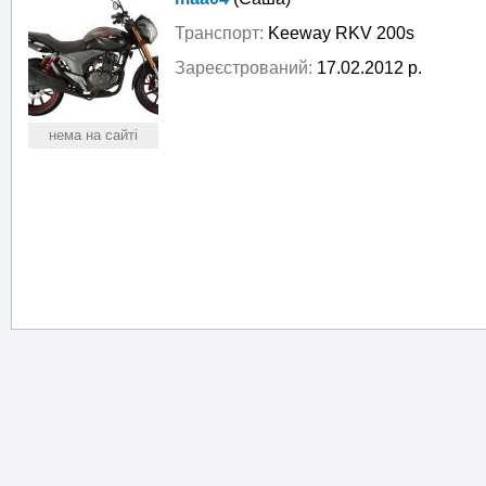
Транспорт:
Keeway RKV 200s
Зареєстрований:
17.02.2012 р.
нема на сайті