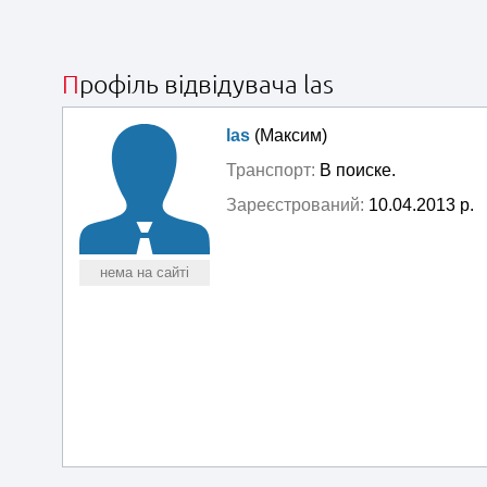
Профіль відвідувача las
las
(Максим)
Транспорт:
В поиске.
Зареєстрований:
10.04.2013 р.
нема на сайті