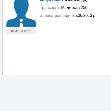
Транспорт:
Маджеста 250
Зареєстрований:
25.06.2013 р.
нема на сайті