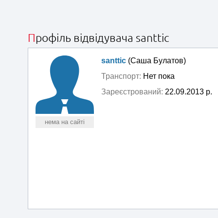
Профіль відвідувача santtic
santtic
(Саша Булатов)
Транспорт:
Нет пока
Зареєстрований:
22.09.2013 р.
нема на сайті