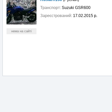
Транспорт:
Suzuki GSR600
Зареєстрований:
17.02.2015 р.
нема на сайті