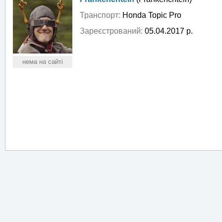
Транспорт:
Honda Topic Pro
Зареєстрований:
05.04.2017 р.
нема на сайті