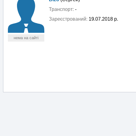
Транспорт:
-
Зареєстрований:
19.07.2018 р.
нема на сайті