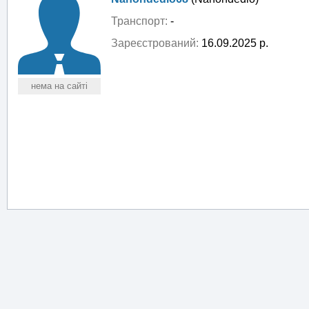
Транспорт:
-
Зареєстрований:
16.09.2025 р.
нема на сайті